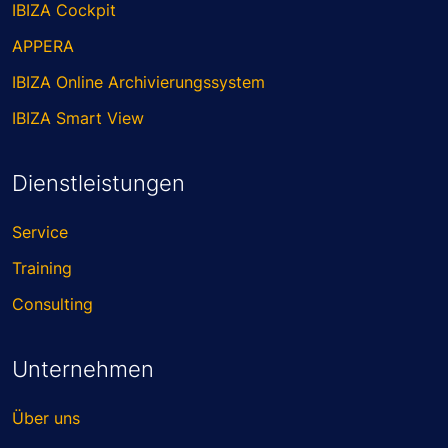
IBIZA Cockpit
APPERA
IBIZA Online Archivierungssystem
IBIZA Smart View
Dienstleistungen
Service
Training
Consulting
Unternehmen
Über uns