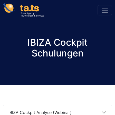
IBIZA Cockpit
Schulungen
IBIZA Cockpit Analyse (Webinar)