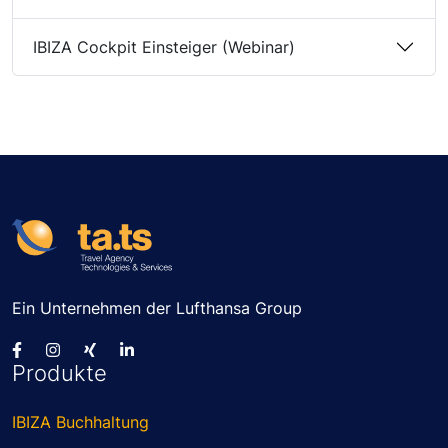
IBIZA Cockpit Einsteiger (Webinar)
Ein Unternehmen der Lufthansa Group
Produkte
IBIZA Buchhaltung