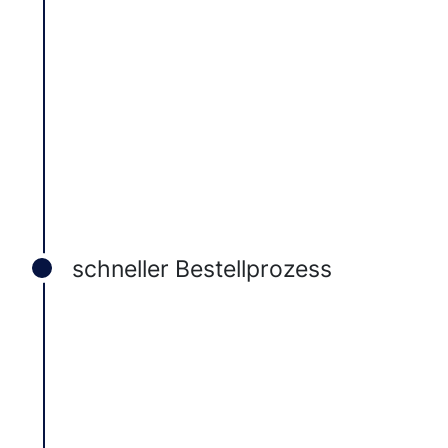
schneller Bestellprozess