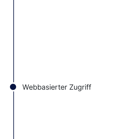
Webbasierter Zugriff