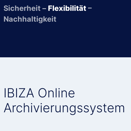
Sicherheit –
Flexibilität
–
Nachhaltigkeit
IBIZA Online
Archivierungssystem