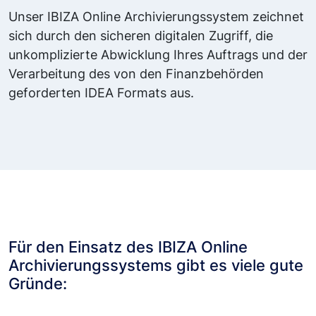
Unser IBIZA Online Archivierungssystem zeichnet
sich durch den sicheren digitalen Zugriff, die
unkomplizierte Abwicklung Ihres Auftrags und der
Verarbeitung des von den Finanzbehörden
geforderten IDEA Formats aus.
Für den Einsatz des IBIZA Online
Archivierungssystems gibt es viele gute
Gründe: