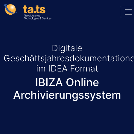
Digitale
Geschäftsjahresdokumentation
im IDEA Format
IBIZA Online
Archivierungssystem