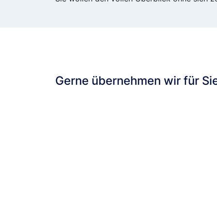
Gerne übernehmen wir für Sie