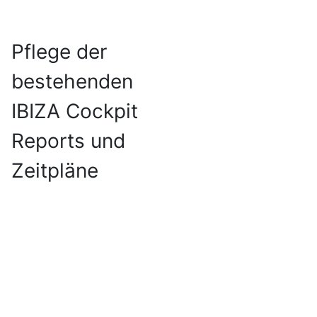
Pflege der
bestehenden
IBIZA Cockpit
Reports und
Zeitpläne