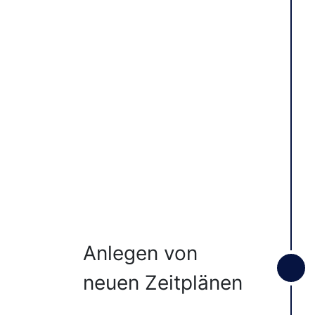
Anlegen von
neuen Zeitplänen