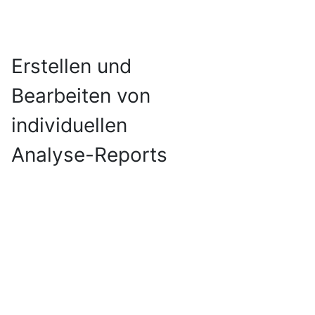
Erstellen und
Bearbeiten von
individuellen
Analyse-Reports