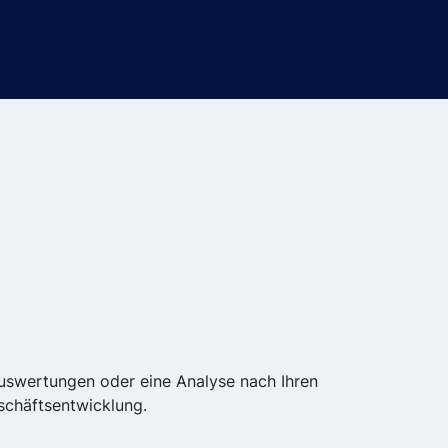
uswertungen oder eine Analyse nach Ihren
eschäftsentwicklung.